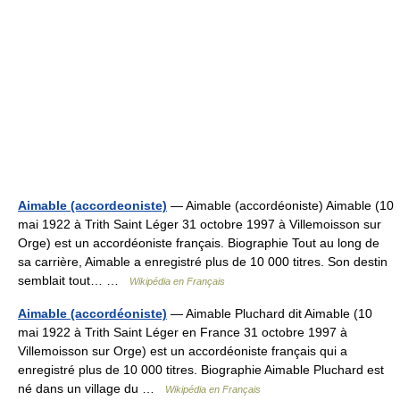
Aimable (accordeoniste)
— Aimable (accordéoniste) Aimable (10
mai 1922 à Trith Saint Léger 31 octobre 1997 à Villemoisson sur
Orge) est un accordéoniste français. Biographie Tout au long de
sa carrière, Aimable a enregistré plus de 10 000 titres. Son destin
semblait tout… …
Wikipédia en Français
Aimable (accordéoniste)
— Aimable Pluchard dit Aimable (10
mai 1922 à Trith Saint Léger en France 31 octobre 1997 à
Villemoisson sur Orge) est un accordéoniste français qui a
enregistré plus de 10 000 titres. Biographie Aimable Pluchard est
né dans un village du …
Wikipédia en Français